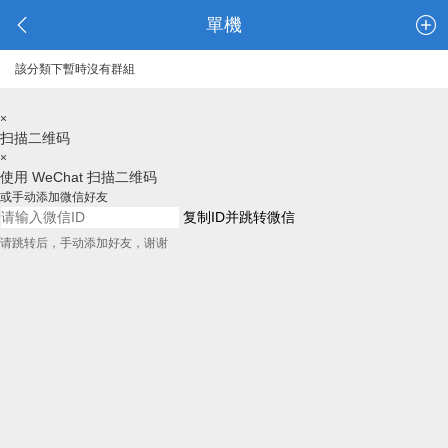
單機
該分類下暫時沒有群組
×
扫描二维码
×
使用 WeChat 扫描二维码
或手动添加微信好友
复制ID并跳转微信
请跳转后，手动添加好友，谢谢