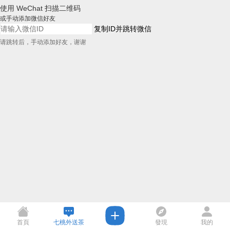
使用 WeChat 扫描二维码
或手动添加微信好友
复制ID并跳转微信
请跳转后，手动添加好友，谢谢
首頁
七桃外送茶
發現
我的