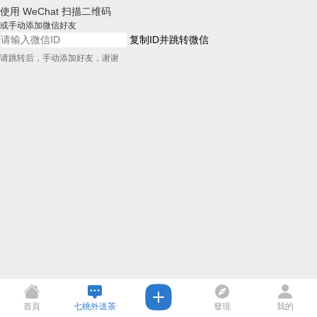
使用 WeChat 扫描二维码
或手动添加微信好友
复制ID并跳转微信
请跳转后，手动添加好友，谢谢
首頁
七桃外送茶
發現
我的