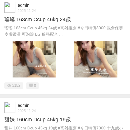
admin
2025-11-24
瑤瑤 163cm Ccup 46kg 24歲
瑤瑤 163cm Ccup 46kg 24歲 #高雄推薦 #今日特價8000 很會保養
皮膚很滑 可泡澡 LG 服務配合 ...
3152
0
admin
2025-11-24
甜妹 160cm Dcup 45kg 19歲
甜妹 160cm Dcup 45kg 19歲 #高雄推薦 #今日特價7000 十九歲小