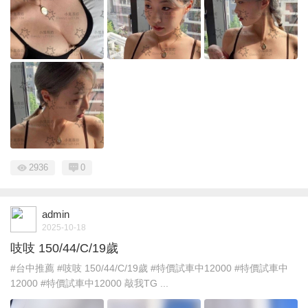
2936
0
admin
2025-10-18
吱吱 150/44/C/19歲
#台中推薦 #吱吱 150/44/C/19歲 #特價試車中12000 #特價試車中
12000 #特價試車中12000 敲我TG ...