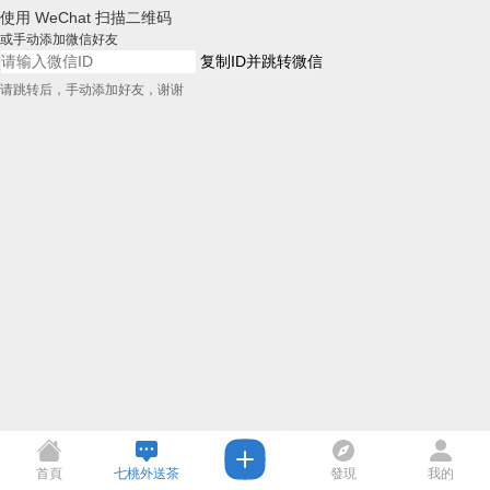
使用 WeChat 扫描二维码
或手动添加微信好友
复制ID并跳转微信
请跳转后，手动添加好友，谢谢
首頁
七桃外送茶
發現
我的