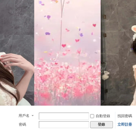
用戶名
自動登錄
找回密碼
密碼
立即註冊
登錄